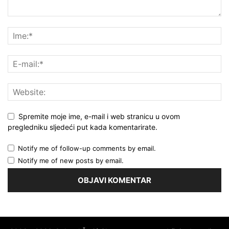
Spremite moje ime, e-mail i web stranicu u ovom
pregledniku sljedeći put kada komentarirate.
Notify me of follow-up comments by email.
Notify me of new posts by email.