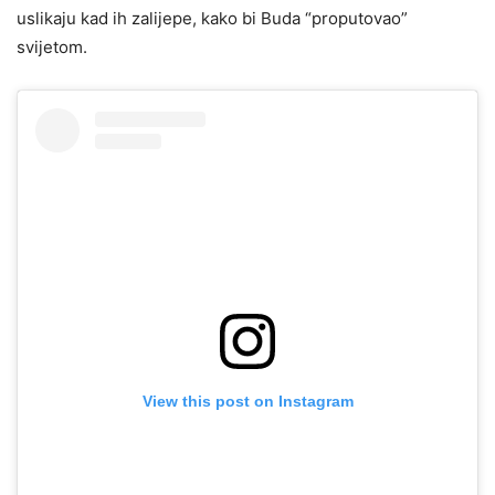
uslikaju kad ih zalijepe, kako bi Buda “proputovao”
svijetom.
View this post on Instagram