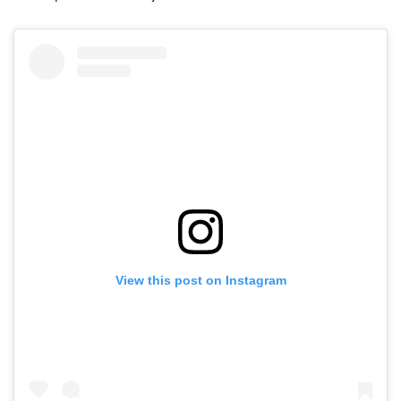
View this post on Instagram