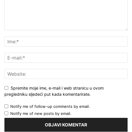
Spremite moje ime, e-mail i web stranicu u ovom
pregledniku sljedeći put kada komentarirate.
Notify me of follow-up comments by email.
Notify me of new posts by email.