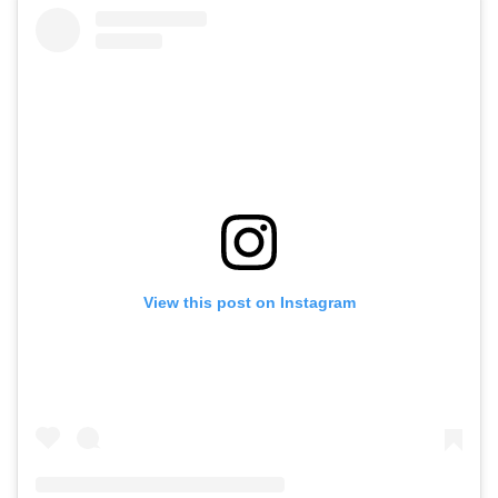
View this post on Instagram