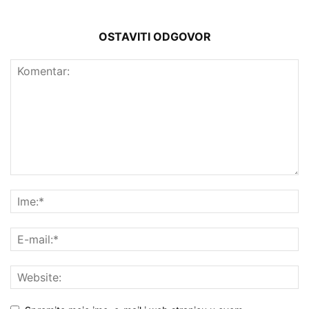
OSTAVITI ODGOVOR