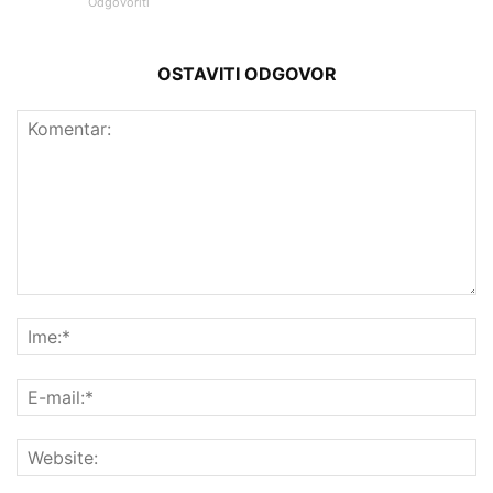
Odgovoriti
OSTAVITI ODGOVOR