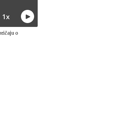
ričaju o