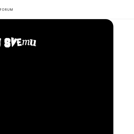
FORUM