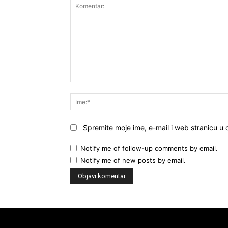
Komentar:
Spremite moje ime, e-mail i web stranicu u
Notify me of follow-up comments by email.
Notify me of new posts by email.