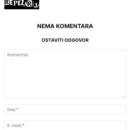
NEMA KOMENTARA
OSTAVITI ODGOVOR