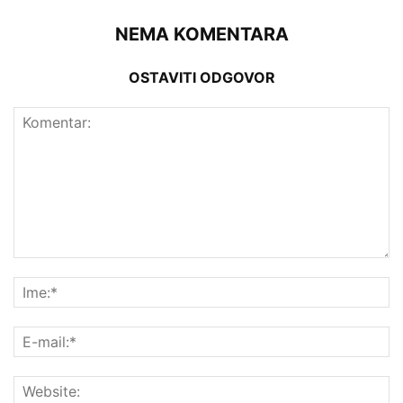
NEMA KOMENTARA
OSTAVITI ODGOVOR