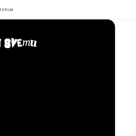
FORUM