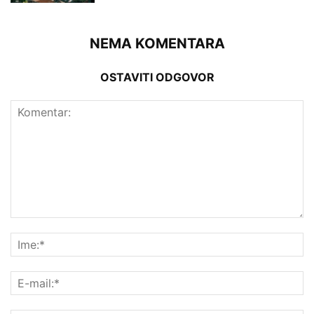
NEMA KOMENTARA
OSTAVITI ODGOVOR