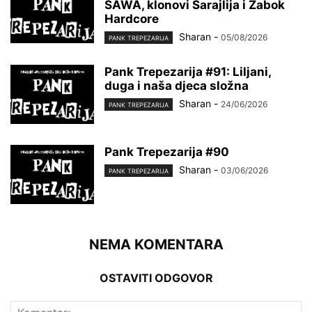
SAWA, klonovi Sarajlija i Zabok
Hardcore
Sharan
-
05/08/2026
PANK TREPEZARIJA
Pank Trepezarija #91: Liljani,
duga i naša djeca složna
Sharan
-
24/06/2026
PANK TREPEZARIJA
Pank Trepezarija #90
Sharan
-
03/06/2026
PANK TREPEZARIJA
NEMA KOMENTARA
OSTAVITI ODGOVOR