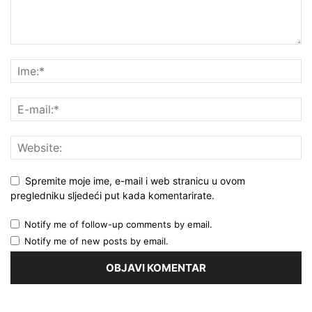
Spremite moje ime, e-mail i web stranicu u ovom
pregledniku sljedeći put kada komentarirate.
Notify me of follow-up comments by email.
Notify me of new posts by email.