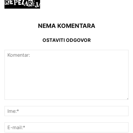
NEMA KOMENTARA
OSTAVITI ODGOVOR