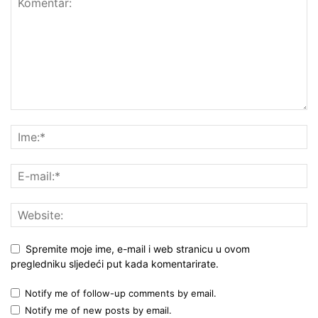
Spremite moje ime, e-mail i web stranicu u ovom
pregledniku sljedeći put kada komentarirate.
Notify me of follow-up comments by email.
Notify me of new posts by email.